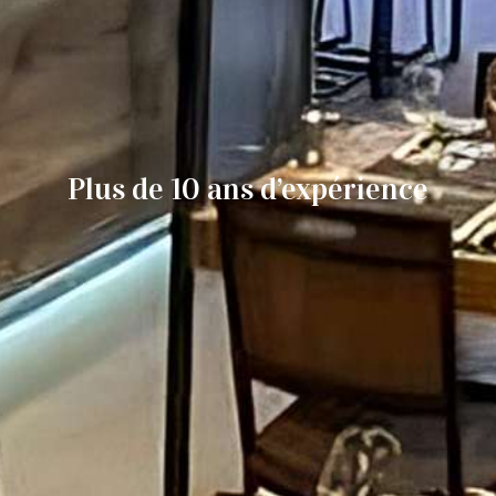
Plus de 10 ans d’expérience