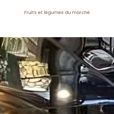
Fruits et légumes du marché