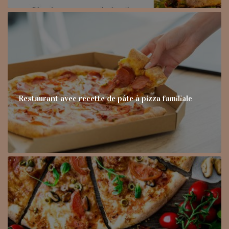
Restaurant avec recette de pâte à pizza familiale