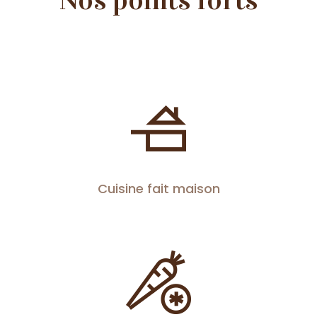
Cuisine fait maison