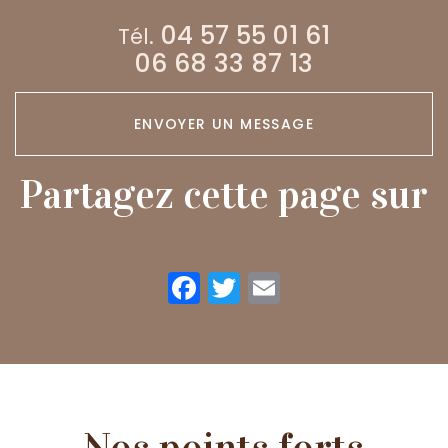
04 57 55 01 61
Tél.
06 68 33 87 13
ENVOYER UN MESSAGE
Partagez cette page sur
Facebook
Twitter
Email
Nos points forts