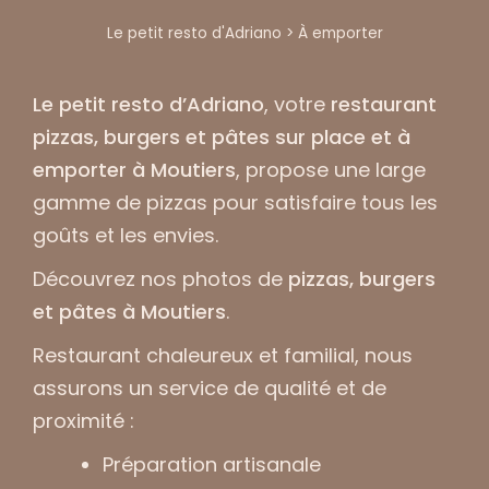
Le petit resto d'Adriano
>
À emporter
Le petit resto d’Adriano
, votre
restaurant
pizzas, burgers et pâtes sur place et à
emporter à Moutiers
, propose une large
gamme de pizzas pour satisfaire tous les
goûts et les envies.
Découvrez nos
photos de
pizzas, burgers
et pâtes à Moutiers
.
Restaurant chaleureux et familial, nous
assurons un service de qualité et de
proximité :
Préparation artisanale