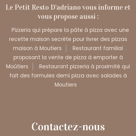
Le Petit Resto D'adriano vous informe et
vous propose aussi :
Pizzeria qui prépare la pâte à pizza avec une
recette maison secrète pour livrer des pizzas
maison à Moutiers
Restaurant familial
proposant la vente de pizza à emporter à
Moûtiers
Restaurant pizzeria à proximité qui
fait des formules demi pizza avec salades à
Moutiers
Contactez-nous