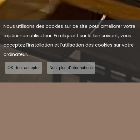
Nous utilisons des cookies sur ce site pour améliorer votre
expérience utilisateur. En cliquant sur le lien suivant, vous
acceptez l'installation et l'utilisation des cookies sur votre
ordinateur.
OK, tout accepter
Non, plus d'informations