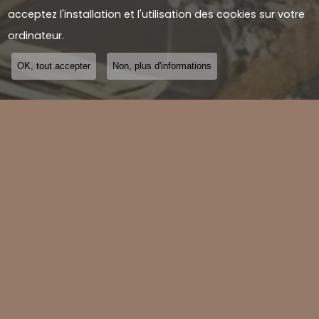
acceptez l'installation et l'utilisation des cookies sur votre
ordinateur.
OK, tout accepter
Non, plus d'informations