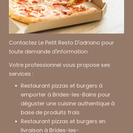
Contactez Le Petit Resto D'adriano pour
toute demande d'information
Votre professionnel vous propose ses
services :
Restaurant pizzas et burgers à
emporter à Brides-les-Bains
pour
déguster une cuisine authentique à
base de produits frais
Restaurant pizzas et burgers en
livraison à Brides-les-