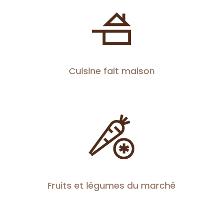
Cuisine fait maison
Fruits et légumes du marché