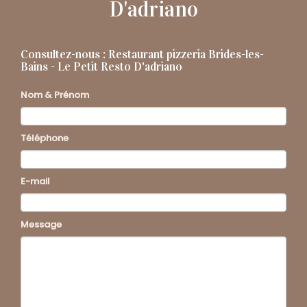
D'adriano
Consultez-nous :
Restaurant pizzeria Brides-les-
Bains - Le Petit Resto D'adriano
Nom & Prénom
Téléphone
E-mail
Message