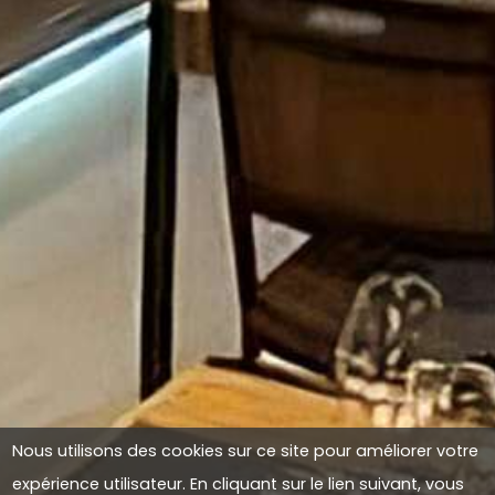
Nous utilisons des cookies sur ce site pour améliorer votre
expérience utilisateur. En cliquant sur le lien suivant, vous