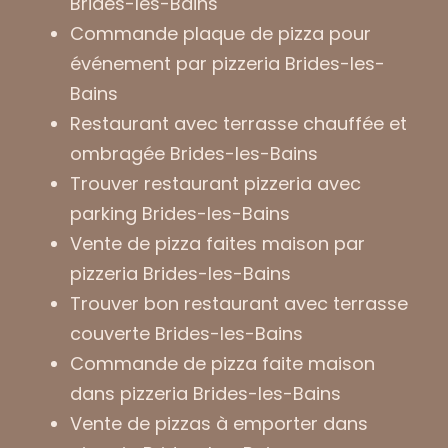
Brides-les-Bains
Commande plaque de pizza pour
événement par pizzeria Brides-les-
Bains
Restaurant avec terrasse chauffée et
ombragée Brides-les-Bains
Trouver restaurant pizzeria avec
parking Brides-les-Bains
Vente de pizza faites maison par
pizzeria Brides-les-Bains
Trouver bon restaurant avec terrasse
couverte Brides-les-Bains
Commande de pizza faite maison
dans pizzeria Brides-les-Bains
Vente de pizzas à emporter dans