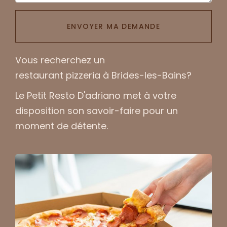
ENVOYER MA DEMANDE
Vous recherchez un
restaurant pizzeria à Brides-les-Bains
?
Le Petit Resto D'adriano
met à votre
disposition son savoir-faire pour un
moment de détente.