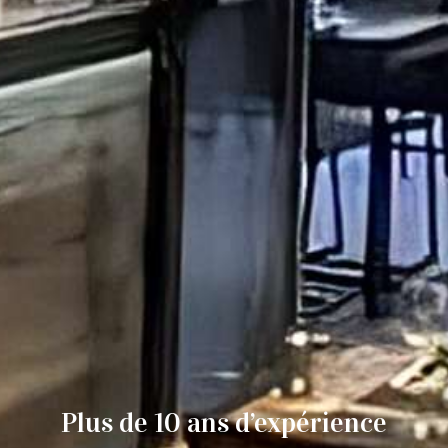
Plus de 10 ans d’expérience