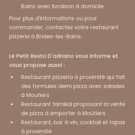
Bains
avec livraison à domicile
Pour plus d'informations ou pour
commander, contactez votre
restaurant
pizzeria à Brides-les-Bains.
Le Petit Resto D'adriano vous informe et
vous propose aussi :
Restaurant pizzeria à proximité qui fait
des formules demi pizza avec salades
à Moutiers
Restaurant familial proposant la vente
de pizza à emporter à Moûtiers
Restaurant, bar à vin, cocktail et tapas
à proximité