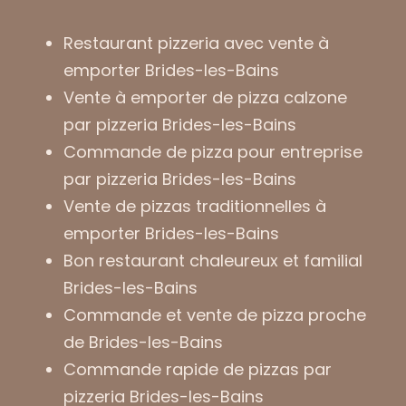
Restaurant pizzeria avec vente à
emporter Brides-les-Bains
Vente à emporter de pizza calzone
par pizzeria Brides-les-Bains
Commande de pizza pour entreprise
par pizzeria Brides-les-Bains
Vente de pizzas traditionnelles à
emporter Brides-les-Bains
Bon restaurant chaleureux et familial
Brides-les-Bains
Commande et vente de pizza proche
de Brides-les-Bains
Commande rapide de pizzas par
pizzeria Brides-les-Bains