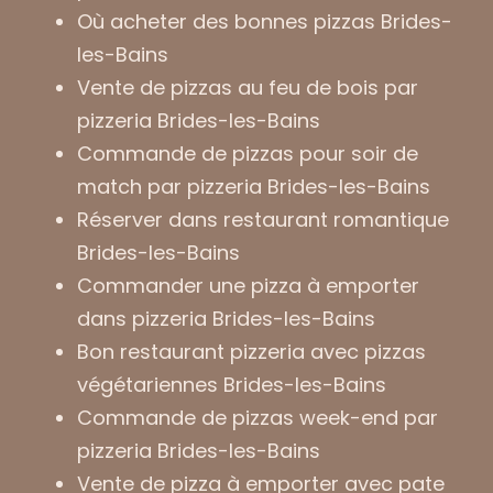
Où acheter des bonnes pizzas Brides-
les-Bains
Vente de pizzas au feu de bois par
pizzeria Brides-les-Bains
Commande de pizzas pour soir de
match par pizzeria Brides-les-Bains
Réserver dans restaurant romantique
Brides-les-Bains
Commander une pizza à emporter
dans pizzeria Brides-les-Bains
Bon restaurant pizzeria avec pizzas
végétariennes Brides-les-Bains
Commande de pizzas week-end par
pizzeria Brides-les-Bains
Vente de pizza à emporter avec pate