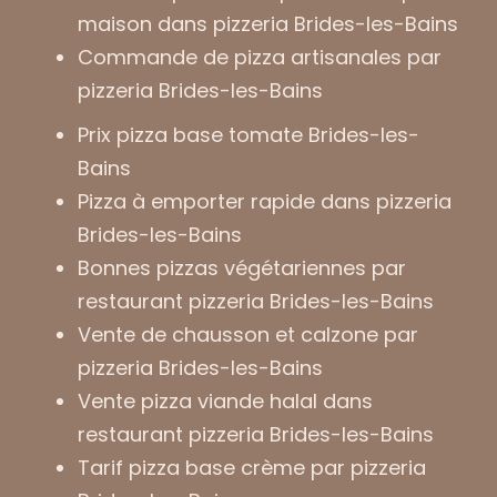
maison dans pizzeria Brides-les-Bains
Commande de pizza artisanales par
pizzeria Brides-les-Bains
Prix pizza base tomate Brides-les-
Bains
Pizza à emporter rapide dans pizzeria
Brides-les-Bains
Bonnes pizzas végétariennes par
restaurant pizzeria Brides-les-Bains
Vente de chausson et calzone par
pizzeria Brides-les-Bains
Vente pizza viande halal dans
restaurant pizzeria Brides-les-Bains
Tarif pizza base crème par pizzeria