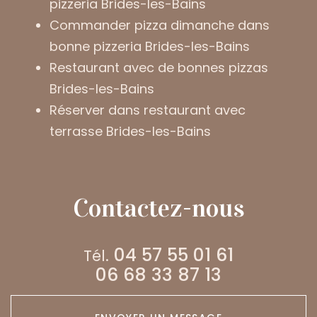
pizzeria Brides-les-Bains
Commander pizza dimanche dans
bonne pizzeria Brides-les-Bains
Restaurant avec de bonnes pizzas
Brides-les-Bains
Réserver dans restaurant avec
terrasse Brides-les-Bains
Contactez-nous
04 57 55 01 61
Tél.
06 68 33 87 13