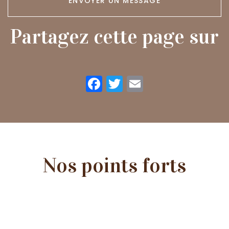
ENVOYER UN MESSAGE
Partagez cette page sur
Facebook
Twitter
Email
Nos points forts