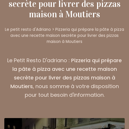
secrète pour livrer des pizzas
maison à Moutiers
Le petit resto d'Adriano
>
Pizzeria qui prépare la pâte à pizza
avec une recette maison secrète pour livrer des pizzas
maison à Moutiers
Le Petit Resto D'adriano :
Pizzeria qui prépare
la pâte à pizza avec une recette maison
secrète pour livrer des pizzas maison à
Moutiers
, nous somme à votre disposition
pour tout besoin d'information.