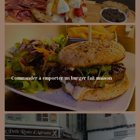
Commander à emporter un burger fait maison