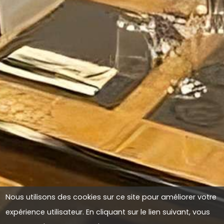
Nous utilisons des cookies sur ce site pour améliorer votre
expérience utilisateur. En cliquant sur le lien suivant, vous