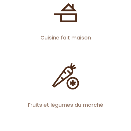
Cuisine fait maison
Fruits et légumes du marché