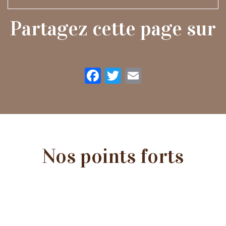
Partagez cette page sur
Facebook
Twitter
Email
Nos points forts