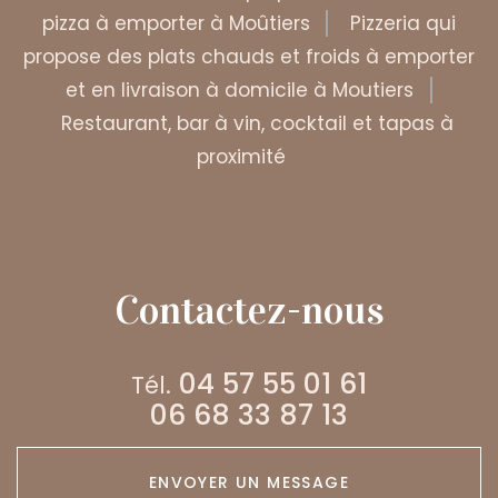
pizza à emporter à Moûtiers
Pizzeria qui
propose des plats chauds et froids à emporter
et en livraison à domicile à Moutiers
Restaurant, bar à vin, cocktail et tapas à
proximité
Contactez-nous
04 57 55 01 61
Tél.
06 68 33 87 13
ENVOYER UN MESSAGE