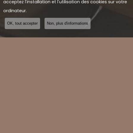
acceptez l'installation et l'utilisation des cookies sur votre
ordinateur.
OK, tout accepter
Non, plus d'informations