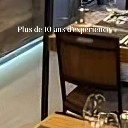
Plus de 10 ans d’expérience