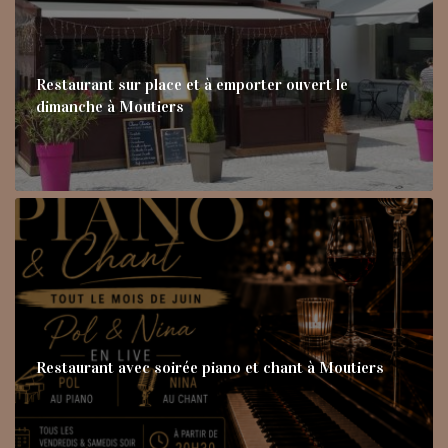
Restaurant sur place et à emporter ouvert le
dimanche à Moutiers
Restaurant avec soirée piano et chant à Moutiers