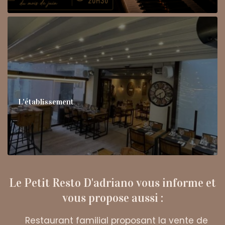
L'établissement
Le Petit Resto D'adriano vous informe et
vous propose aussi :
Restaurant familial proposant la vente de