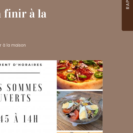
finir à la
r à la maison