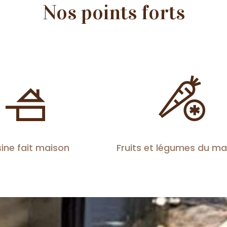
Nos points forts
ine fait maison
Fruits et légumes du m