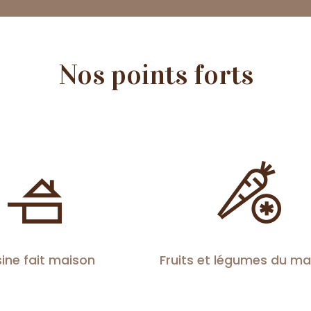
Nos points forts
ine fait maison
Fruits et légumes du m