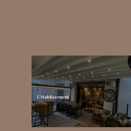
L'établissement