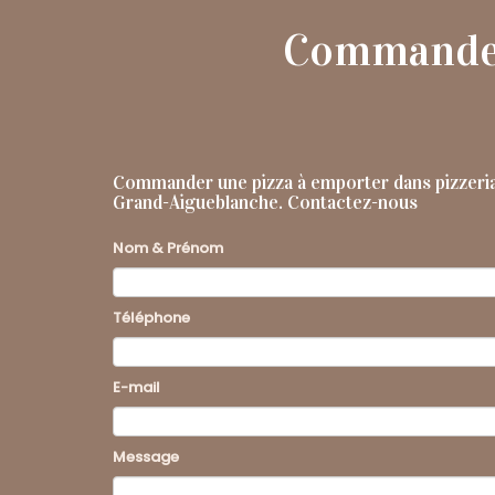
Commander 
Commander une pizza à emporter dans pizzeri
Grand-Aigueblanche.
Contactez-nous
Nom & Prénom
Téléphone
E-mail
Message