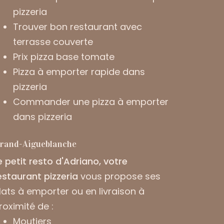
pizzeria
Trouver bon restaurant avec
terrasse couverte
Prix pizza base tomate
Pizza à emporter rapide dans
pizzeria
Commander une pizza à emporter
dans pizzeria
rand-Aigueblanche
e petit resto d'Adriano, votre
estaurant pizzeria
vous propose ses
lats à emporter ou en livraison à
roximité de :
Moutiers