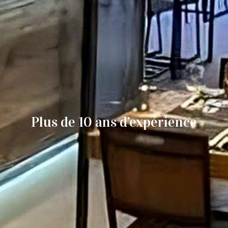
Plus de 10 ans d’expérience