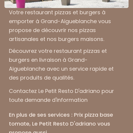
Votre
restaurant pizzas et burgers à
emporter à Grand-Aigueblanche
vous
propose de découvrir nos pizzas
artisanales et nos burgers maisons.
Découvrez votre
restaurant pizzas et
burgers en livraison à Grand-
Aigueblanche
avec un service rapide et
des produits de qualités.
Contactez Le Petit Resto D'adriano pour
toute demande d'information
En plus de ses services :
Prix pizza base
tomate
, Le Petit Resto D'adriano vous
propose aussi