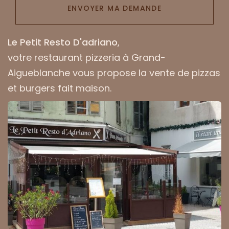
ENVOYER MA DEMANDE
Le Petit Resto D'adriano
,
votre
restaurant pizzeria à Grand-
Aigueblanche
vous propose la vente de pizzas
et burgers fait maison.