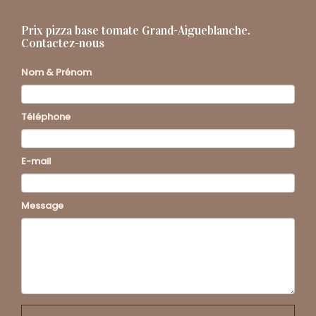
Prix pizza base tomate Grand-Aigueblanche.
Contactez-nous
Nom & Prénom
Téléphone
E-mail
Message