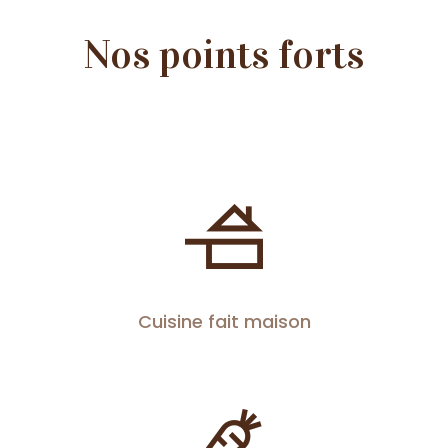
Nos points forts
Cuisine fait maison