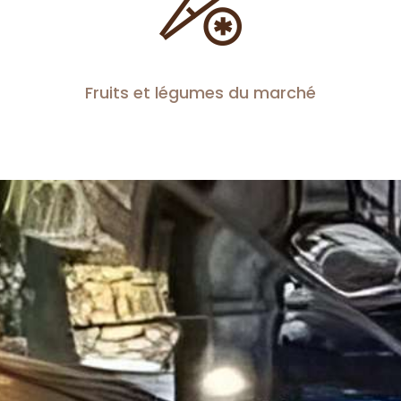
Fruits et légumes du marché