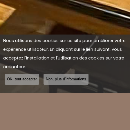
Nous utilisons des cookies sur ce site pour améliorer votre
expérience utilisateur. En cliquant sur le lien suivant, vous
acceptez l'installation et l'utilisation des cookies sur votre
ordinateur.
OK, tout accepter
Non, plus d'informations