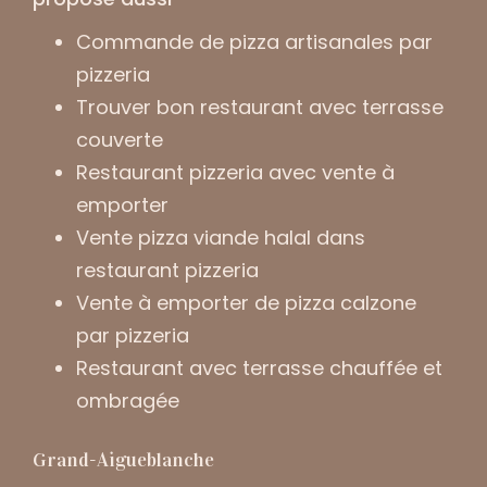
Commande de pizza artisanales par
pizzeria
Trouver bon restaurant avec terrasse
couverte
Restaurant pizzeria avec vente à
emporter
Vente pizza viande halal dans
restaurant pizzeria
Vente à emporter de pizza calzone
par pizzeria
Restaurant avec terrasse chauffée et
ombragée
Grand-Aigueblanche