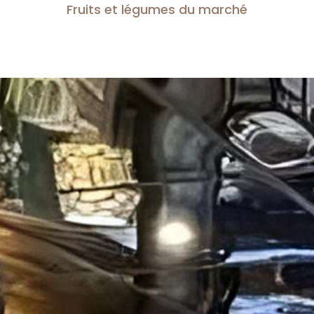
Fruits et légumes du marché