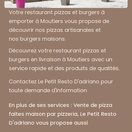
Votre
restaurant pizzas et burgers à
emporter à Moutiers
vous propose de
découvrir nos pizzas artisanales et
nos burgers maisons.
Découvrez votre
restaurant pizzas et
burgers en livraison à Moutiers
avec un
service rapide et des produits de qualités.
Contactez Le Petit Resto D'adriano pour
toute demande d'information
En plus de ses services :
Vente de pizza
faites maison par pizzeria
, Le Petit Resto
D'adriano vous propose aussi