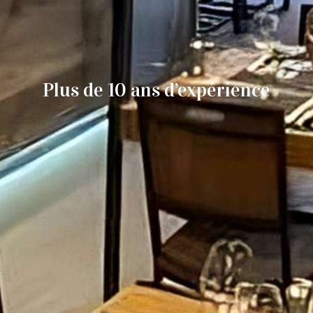
Plus de 10 ans d’expérience