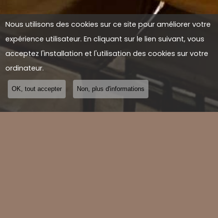
Nous utilisons des cookies sur ce site pour améliorer votre
expérience utilisateur. En cliquant sur le lien suivant, vous
acceptez l'installation et l'utilisation des cookies sur votre
ordinateur.
OK, tout accepter
Non, plus d'informations