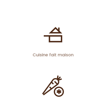
Cuisine fait maison