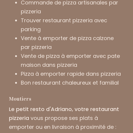
Commande de pizza artisanales par
pizzeria
Trouver restaurant pizzeria avec
parking
Vente à emporter de pizza calzone
par pizzeria
Vente de pizza à emporter avec pate
maison dans pizzeria
Pizza à emporter rapide dans pizzeria
Bon restaurant chaleureux et familial
Moutiers
Le petit resto d'Adriano, votre restaurant
pizzeria
vous propose ses plats à
emporter ou en livraison à proximité de :