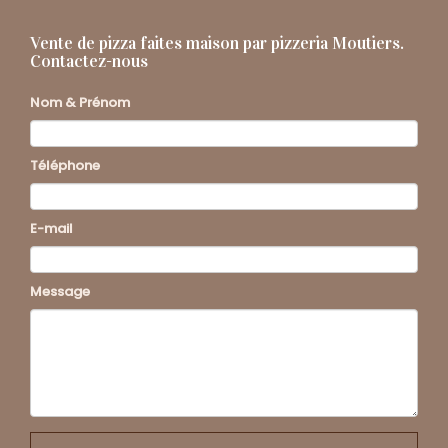
Vente de pizza faites maison par pizzeria Moutiers.
Contactez-nous
Nom & Prénom
Téléphone
E-mail
Message