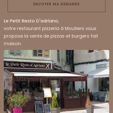
ENVOYER MA DEMANDE
Le Petit Resto D'adriano
,
votre
restaurant pizzeria à Moutiers
vous
propose la vente de pizzas et burgers fait
maison.