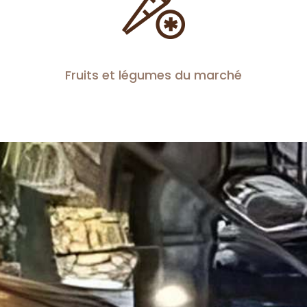
Fruits et légumes du marché