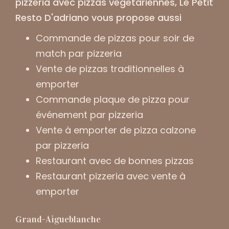
pizzeria avec pizzas végétariennes
, Le Petit
Resto D'adriano vous propose aussi
Commande de pizzas pour soir de
match par pizzeria
Vente de pizzas traditionnelles à
emporter
Commande plaque de pizza pour
événement par pizzeria
Vente à emporter de pizza calzone
par pizzeria
Restaurant avec de bonnes pizzas
Restaurant pizzeria avec vente à
emporter
Grand-Aigueblanche