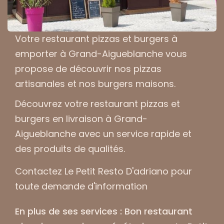
Votre
restaurant pizzas et burgers à
emporter à Grand-Aigueblanche
vous
propose de découvrir nos pizzas
artisanales et nos burgers maisons.
Découvrez votre
restaurant pizzas et
burgers en livraison à Grand-
Aigueblanche
avec un service rapide et
des produits de qualités.
Contactez Le Petit Resto D'adriano pour
toute demande d'information
En plus de ses services :
Bon restaurant