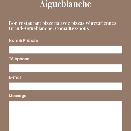
Aigueblanche
Bon restaurant pizzeria avec pizzas végétariennes
Grand-Aigueblanche.
Consultez-nous
Nom & Prénom
Téléphone
E-mail
Message