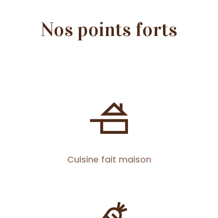
Nos points forts
Cuisine fait maison