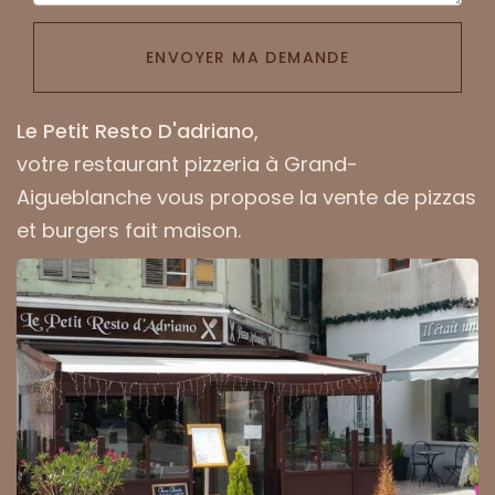
ENVOYER MA DEMANDE
Le Petit Resto D'adriano
,
votre
restaurant pizzeria à Grand-
Aigueblanche
vous propose la vente de pizzas
et burgers fait maison.