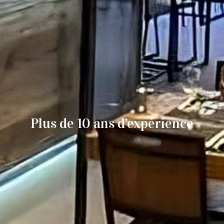
Plus de 10 ans d’expérience