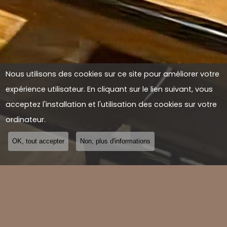
Nous utilisons des cookies sur ce site pour améliorer votre
expérience utilisateur. En cliquant sur le lien suivant, vous
acceptez l'installation et l'utilisation des cookies sur votre
ordinateur.
OK, tout accepter
Non, plus d'informations