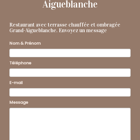
Aigueblanche
Restaurant avec terrasse chauffée et ombragée
Grand-Aigueblanche.
Envoyez un message
Nom & Prénom
Téléphone
E-mail
Message