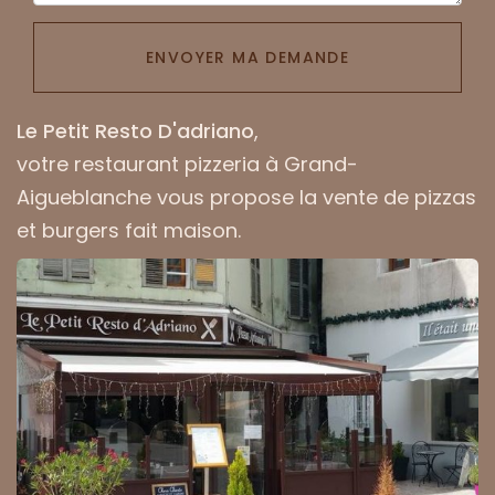
ENVOYER MA DEMANDE
Le Petit Resto D'adriano
,
votre
restaurant pizzeria à Grand-
Aigueblanche
vous propose la vente de pizzas
et burgers fait maison.