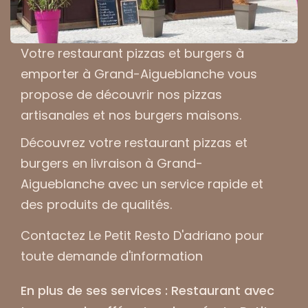
Votre
restaurant pizzas et burgers à
emporter à Grand-Aigueblanche
vous
propose de découvrir nos pizzas
artisanales et nos burgers maisons.
Découvrez votre
restaurant pizzas et
burgers en livraison à Grand-
Aigueblanche
avec un service rapide et
des produits de qualités.
Contactez Le Petit Resto D'adriano pour
toute demande d'information
En plus de ses services :
Restaurant avec