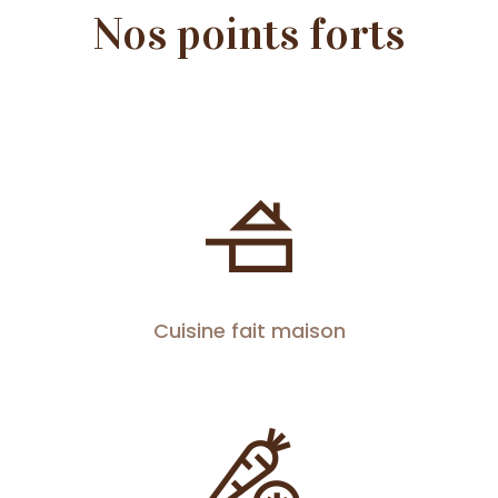
Nos points forts
Cuisine fait maison