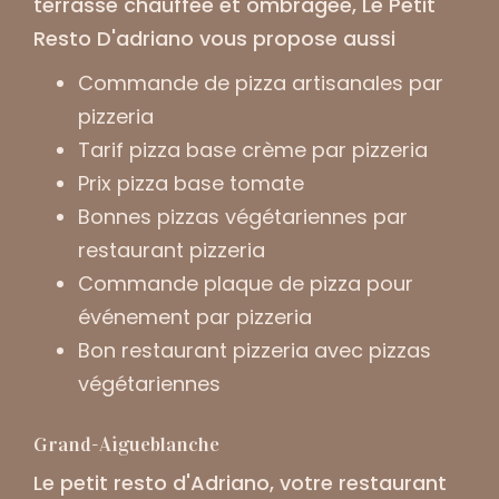
terrasse chauffée et ombragée
, Le Petit
Resto D'adriano vous propose aussi
Commande de pizza artisanales par
pizzeria
Tarif pizza base crème par pizzeria
Prix pizza base tomate
Bonnes pizzas végétariennes par
restaurant pizzeria
Commande plaque de pizza pour
événement par pizzeria
Bon restaurant pizzeria avec pizzas
végétariennes
Grand-Aigueblanche
Le petit resto d'Adriano, votre restaurant