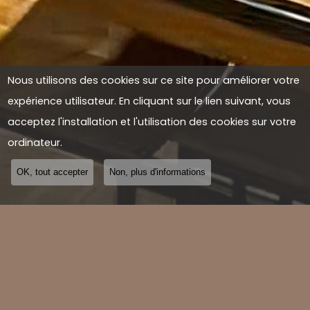
Nous utilisons des cookies sur ce site pour améliorer votre
expérience utilisateur. En cliquant sur le lien suivant, vous
acceptez l'installation et l'utilisation des cookies sur votre
ordinateur.
OK, tout accepter
Non, plus d'informations