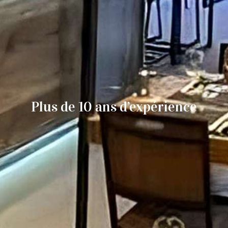
Plus de 10 ans d’expérience