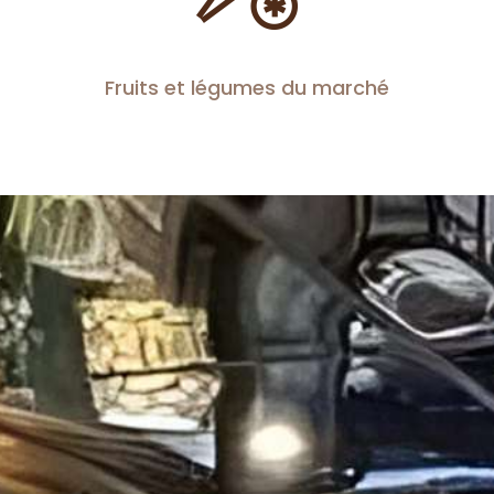
Fruits et légumes du marché